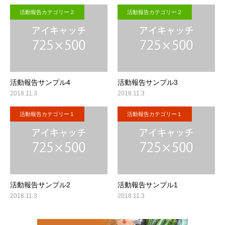
活動報告カテゴリー２
活動報告カテゴリー２
活動報告サンプル4
活動報告サンプル3
2018.11.3
2018.11.3
活動報告カテゴリー１
活動報告カテゴリー１
活動報告サンプル2
活動報告サンプル1
2018.11.3
2018.11.3